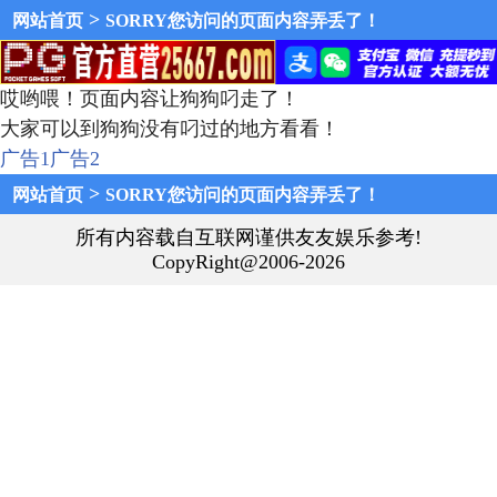
>
网站首页
SORRY您访问的页面内容弄丢了！
哎哟喂！页面内容让狗狗叼走了！
大家可以到狗狗没有叼过的地方看看！
广告1
广告2
>
网站首页
SORRY您访问的页面内容弄丢了！
所有内容载自互联网谨供友友娱乐参考!
CopyRight@2006-2026