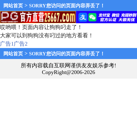
>
网站首页
SORRY您访问的页面内容弄丢了！
哎哟喂！页面内容让狗狗叼走了！
大家可以到狗狗没有叼过的地方看看！
广告1
广告2
>
网站首页
SORRY您访问的页面内容弄丢了！
所有内容载自互联网谨供友友娱乐参考!
CopyRight@2006-2026